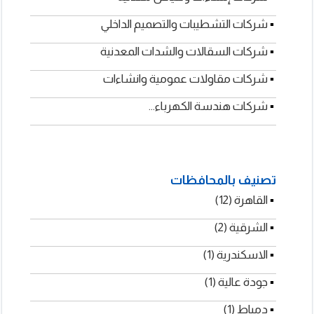
شركات أنظمة مكافحة الحريق والسلامة
▪
شركات إنشاءات وهياكل معدنية
▪
شركات التشطيبات والتصميم الداخلي
▪
شركات السقالات والشدات المعدنية
▪
شركات مقاولات عمومية وانشاءات
شركات هندسة الكهرباء...
تصنيف بالمحافظات
▪
▪
القاهرة (12)
▪
الشرقية (2)
▪
الاسكندرية (1)
▪