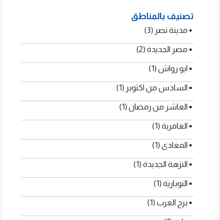
تصنيف بالمناطق
▪
مدينة نصر (3)
▪
مصر الجديدة (2)
▪
ابو رواش (1)
▪
السادس من اكتوبر (1)
▪
العاشر من رمضان (1)
▪
العامرية (1)
▪
المعادى (1)
▪
النزهة الجديدة (1)
▪
النوبارية (1)
▪
برج العرب (1)