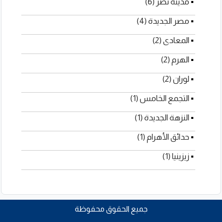
▪
مدينة نصر (6)
▪
مصر الجديدة (4)
▪
المعادى (2)
▪
الهرم (2)
▪
لوران (2)
▪
التجمع الخامس (1)
▪
النزهة الجديدة (1)
▪
حدائق الأهرام (1)
▪
زيزينيا (1)
جميع الحقوق محفوظة