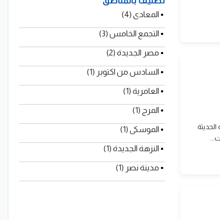
تصنيف بالمناطق
▪
المعادى (4)
▪
التجمع الخامس (3)
▪
مصر الجديدة (2)
▪
السادس من اكتوبر (1)
▪
العامرية (1)
▪
المرج (1)
الحديثة
▪
الموسكى (1)
...
▪
النزهة الجديدة (1)
▪
مدينة نصر (1)