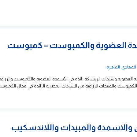
مدة العضوية والكمبوست – كمبوست
 العضوية وشبكات الريشركة رائدة في الأسمدة العضوية والكمبوست والزراعة 
لكمبوست والمنتجات الزراعية من الشركات المصرية الرائدة في مجال الكمبوست
ى والاسمدة والمبيدات واللاندسكيب