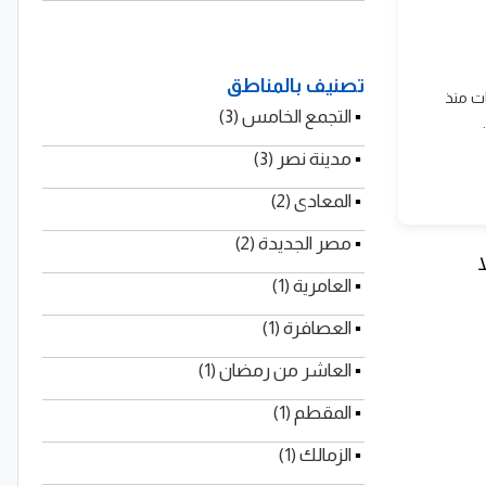
تصنيف بالمناطق
ات منذ
▪
التجمع الخامس (3)
▪
مدينة نصر (3)
▪
المعادى (2)
▪
مصر الجديدة (2)
▪
العامرية (1)
▪
العصافرة (1)
▪
العاشر من رمضان (1)
▪
المقطم (1)
▪
الزمالك (1)