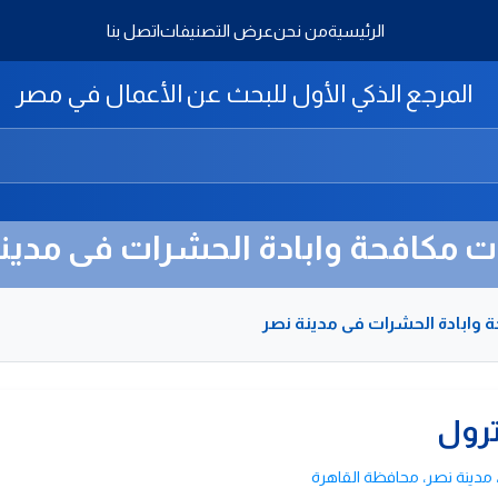
الرئيسية
من نحن
عرض التصنيفات
اتصل بنا
المرجع الذكي الأول للبحث عن الأعمال في مصر
 مكافحة وابادة الحشرات فى مدين
وابادة الحشرات فى مدينة نصر
رول