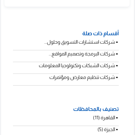
2201000586206+
أقسام ذات صلة
▪
▪
▪
شركات استشارات التسويق وحلول...
▪
شركات البرمجة وتصميم المواقع...
شركات الشبكات وتكنولوجيا المعلومات
شركات تنظيم معارض ومؤتمرات
تصنيف بالمحافظات
▪
▪