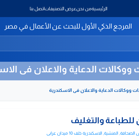
الرئيسية
من نحن
عرض التصنيفات
اتصل بنا
المرجع الذكي الأول للبحث عن الأعمال في مصر
ووكالات الدعاية والاعلان فى الاس
 ووكالات الدعاية والاعلان فى الاسكندرية
لطباعة والتغليف
, المنشية, الاسكندرية خلف 10 ميدان عرابى