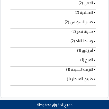
▪
الدقى (2)
▪
المنشية (2)
▪
جسر السويس (2)
▪
مدينة نصر (2)
▪
وسط البلد (2)
▪
أم زغيو (1)
▪
المرج (1)
▪
النزهة الجديدة (1)
▪
طريق القناطر (1)
جميع الحقوق محفوظة