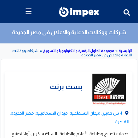
☰
شركات ووكالات الدعاية والاعلان فى مصر الجديدة
»
»
مجموعة الحلول الرقمية والتكنولوجيا والتسويق
شركات ووكالات
لاعلان فى مصر الجديدة
قائمة
بشركات
ووكالات
الدعاية
والاعلان
4 ش قمبيز, ميدان الاسماعليه, ميدان الاسماعيلية, مصر الجديدة,
القاهرة
خدمات تصنيع وطباعة الأعلام والطباعة بالسلك سكرين أولا تصنيع