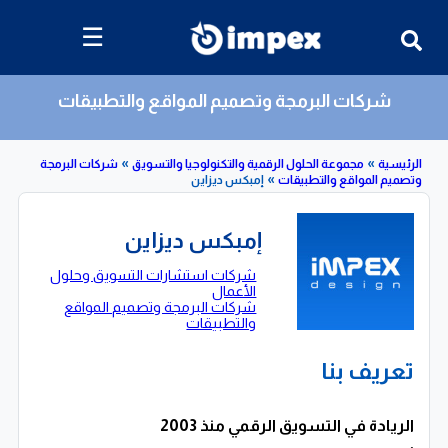
☰
شركات البرمجة وتصميم المواقع والتطبيقات
»
»
»
مجموعة الحلول الرقمية والتكنولوجيا والتسويق
شركات البرمجة
لمواقع والتطبيقات
إمبكس ديزاين
إمبكس ديزاين
شركات استشارات التسويق وحلول
الأعمال
شركات البرمجة وتصميم المواقع
والتطبيقات
تعريف بنا
الريادة في التسويق الرقمي منذ 2003