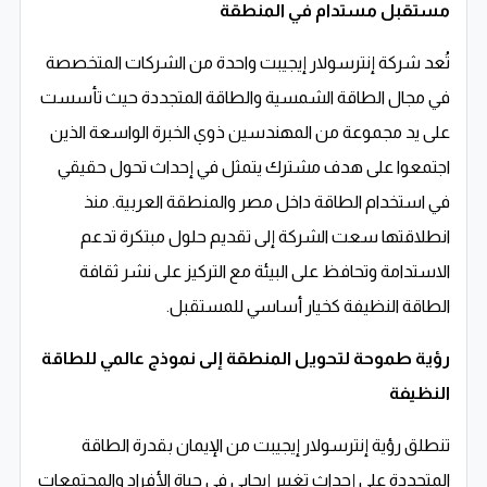
مستقبل مستدام في المنطقة
تُعد شركة إنترسولار إيجيبت واحدة من الشركات المتخصصة
في مجال الطاقة الشمسية والطاقة المتجددة حيث تأسست
على يد مجموعة من المهندسين ذوي الخبرة الواسعة الذين
اجتمعوا على هدف مشترك يتمثل في إحداث تحول حقيقي
في استخدام الطاقة داخل مصر والمنطقة العربية. منذ
انطلاقتها سعت الشركة إلى تقديم حلول مبتكرة تدعم
الاستدامة وتحافظ على البيئة مع التركيز على نشر ثقافة
الطاقة النظيفة كخيار أساسي للمستقبل.
رؤية طموحة لتحويل المنطقة إلى نموذج عالمي للطاقة
النظيفة
تنطلق رؤية إنترسولار إيجيبت من الإيمان بقدرة الطاقة
المتجددة على إحداث تغيير إيجابي في حياة الأفراد والمجتمعات