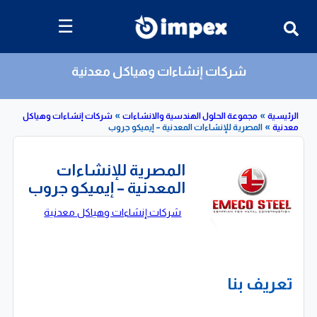
☰
شركات إنشاءات وهياكل معدنية
»
»
»
مجموعة الحلول الهندسية والانشاءات
شركات إنشاءات وهياكل
المصرية للإنشاءات المعدنية – إيميكو جروب
المصرية للإنشاءات
المعدنية – إيميكو جروب
شركات إنشاءات وهياكل معدنية
تعريف بنا