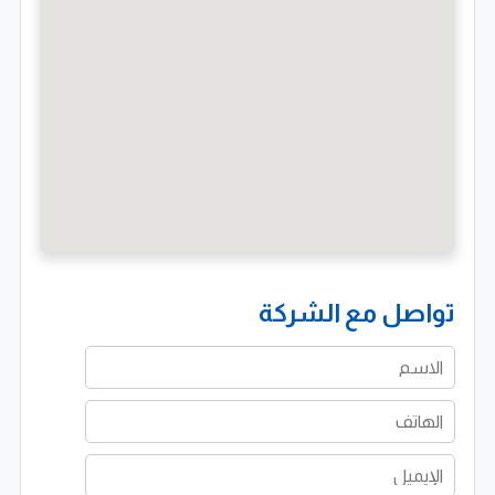
تواصل مع الشركة