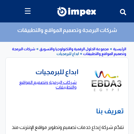
☰
شركات البرمجة وتصميم المواقع والتطبيقات
»
»
»
مجموعة الحلول الرقمية والتكنولوجيا والتسويق
شركات البرمجة
لمواقع والتطبيقات
ابداع للبرمجيات
ابداع للبرمجيات
شركات البرمجة وتصميم المواقع
والتطبيقات
تعريف بنا
تقدّم شركة إبداع خدمات تصميم وتطوير مواقع الإنترنت منذ