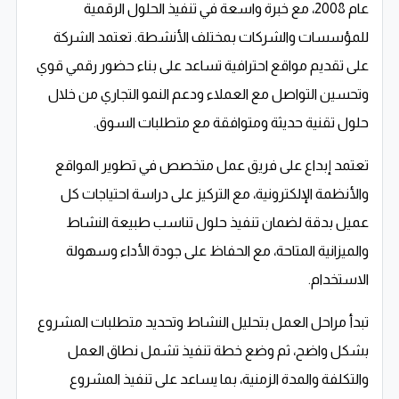
عام 2008، مع خبرة واسعة في تنفيذ الحلول الرقمية
للمؤسسات والشركات بمختلف الأنشطة. تعتمد الشركة
على تقديم مواقع احترافية تساعد على بناء حضور رقمي قوي
وتحسين التواصل مع العملاء ودعم النمو التجاري من خلال
حلول تقنية حديثة ومتوافقة مع متطلبات السوق.
تعتمد إبداع على فريق عمل متخصص في تطوير المواقع
والأنظمة الإلكترونية، مع التركيز على دراسة احتياجات كل
عميل بدقة لضمان تنفيذ حلول تناسب طبيعة النشاط
والميزانية المتاحة، مع الحفاظ على جودة الأداء وسهولة
الاستخدام.
تبدأ مراحل العمل بتحليل النشاط وتحديد متطلبات المشروع
بشكل واضح، ثم وضع خطة تنفيذ تشمل نطاق العمل
والتكلفة والمدة الزمنية، بما يساعد على تنفيذ المشروع