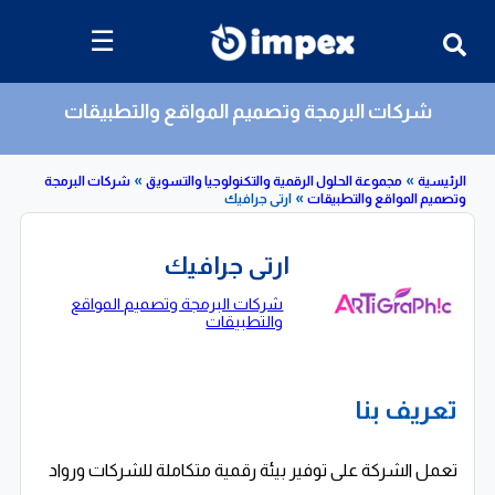
☰
شركات البرمجة وتصميم المواقع والتطبيقات
»
»
»
مجموعة الحلول الرقمية والتكنولوجيا والتسويق
شركات البرمجة
لمواقع والتطبيقات
ارتى جرافيك
ارتى جرافيك
شركات البرمجة وتصميم المواقع
والتطبيقات
تعريف بنا
تعمل الشركة على توفير بيئة رقمية متكاملة للشركات ورواد