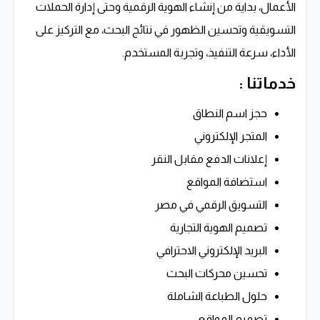
الأعمال، بداية من إنشاء الهوية الرقمية وحتى إدارة الحملات
التسويقية وتحسين الظهور في نتائج البحث، مع التركيز على
الأداء، سرعة التنفيذ، وتجربة المستخدم.
خدماتنا :
حجز اسم النطاق
المتجر الإلكتروني
إعلانات الدفع مقابل النقر
استضافة المواقع
التسويق الرقمي في مصر
تصميم الهوية التجارية
البريد الإلكتروني الاحترافي
تحسين محركات البحث
حلول الطباعة الشاملة
تصميم المواقع