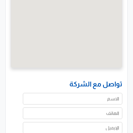
تواصل مع الشركة