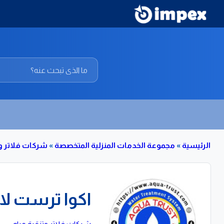
الرئيسية
»
مجموعة الخدمات المنزلية المتخصصة
»
شركات فلاتر وت
اكوا ترست لا