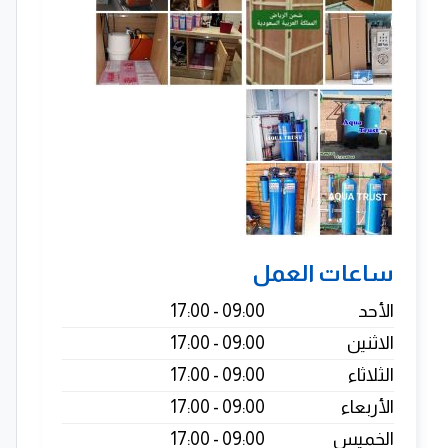
ساعات العمل
الأحد
09:00 - 17:00
الاثنين
09:00 - 17:00
الثلاثاء
09:00 - 17:00
الأربعاء
09:00 - 17:00
الخميس
09:00 - 17:00