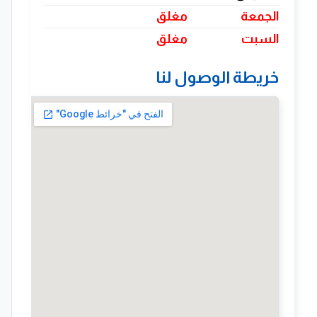
الجمعة
مغلق
السبت
مغلق
خريطة الوصول لنا