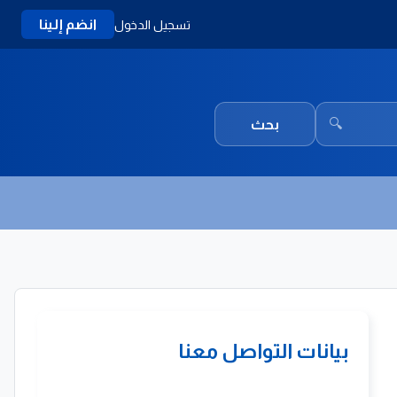
انضم إلينا
تسجيل الدخول
🔍
بحث
بيانات التواصل معنا