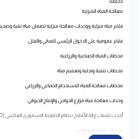
خدماتنا
معالجة المياه المنزلية
فلاتر مياه منزلية ووحدات معالجة منزلية لضمان مياه نقية وصحية
فلاتر عمومية على الدخول الرئيسي للمباني والفلل
محطات المياه الصناعية والزراعية
محطات تنقية وتحلية وتعقيم مياه
محطات معالجة المياه للاستخدام الصناعي والزراعي
وحدات معالجة مياه مزارع الدواجن والإنتاج الحيواني
أحدث تقنيات إزالة الأملاح بنظام الضغط الاسموزي العكسي (R.O)
محطات تحلية مياه البحر