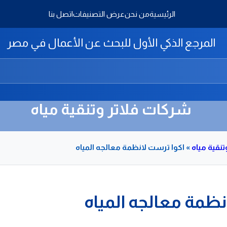
الرئيسية
من نحن
عرض التصنيفات
اتصل بنا
المرجع الذكي الأول للبحث عن الأعمال في مصر
شركات فلاتر وتنقية مياه
نقية مياه
»
اكوا ترست لانظمة معالجه المياه
نظمة معالجه المياه