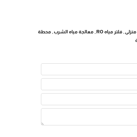
منزلى
,
فلتر مياه RO
,
معالجة مياه الشرب
,
محطة