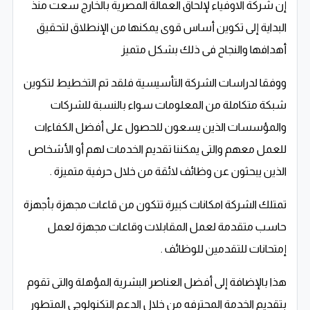
إن شركة الاوفياء لإلحاق العمالة المصرية بالخارج سعت منذ
البداية إلى تكوين أساس قوى يمكنها من الإنطلاق لتحقيق
أهدافها والنجاح فى ذلك بشكل متميز
ووفقا لدراسات الشركة التأسيسية فلقد تم التخطيط لتكوين
شبكة متكاملة من المعلومات سواء بالنسبة للشركات
والمؤسسات الذين يسعون للحصول على أفضل الكفاءات
للعمل معهم والتى يمكننا تقديم الخدمات لهم أو الأشخاص
الذين يبحثون عن وظائف لائقة من خلال حرفية متميزة .
تمتلك الشركة امكانات كبيرة تتكون من قاعات مجهزة بأجهزة
حاسب متقدمة لعمل المقابلات وقاعات مجهزة لعمل
إمتحانات للتقدمين للوظائف .
هذا بالإضافة إلى أفضل العناصر البشرية المؤهلة والتى تقوم
بتقديم الخدمة المحترفه من خلال الدعم التكنولوجى المتطور