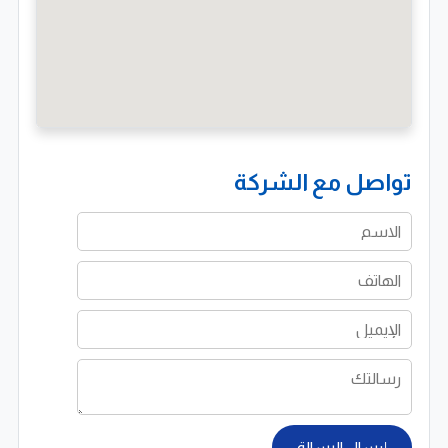
تواصل مع الشركة
إرسال الرسالة