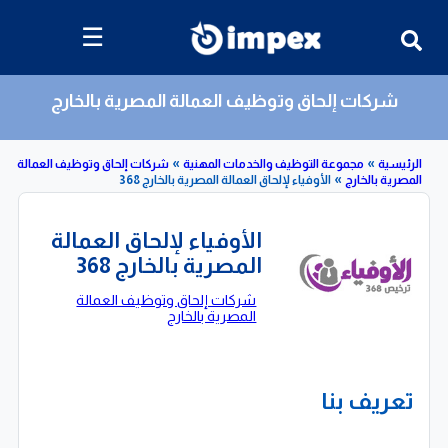
☰
شركات إلحاق وتوظيف العمالة المصرية بالخارج
»
»
»
مجموعة التوظيف والخدمات المهنية
شركات إلحاق وتوظيف العمالة
بالخارج
الأوفياء لإلحاق العمالة المصرية بالخارج 368
الأوفياء لإلحاق العمالة
المصرية بالخارج 368
شركات إلحاق وتوظيف العمالة
المصرية بالخارج
تعريف بنا