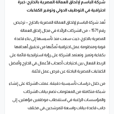
شركة الباسم لإلحاق العمالة المصرية بالخارج: خبرة
احترافية في التوظيف الدولي وتوفير الكفاءات
تُعد
شركة الباسم لإلحاق العمالة المصرية بالخارج
– ترخيص
رقم 1571 – من الشركات الرائدة في مجال إلحاق العمالة
المصرية بالخارج، حيث سعت منذ تأسيسها إلى بناء قاعدة
قوية ومنظومة عمل احترافية تُمكّنها من تحقيق أهدافها
بكفاءة وتميز. وتعتمد الشركة على رؤية استراتيجية قائمة على
الربط الفعال بين احتياجات أصحاب الأعمال في الخارج وأفضل
الكفاءات المصرية الباحثة عن فرص عمل لائقة.
من خلال دراسات تأسيسية دقيقة، عملت الشركة على إنشاء
شبكة متكاملة من المعلومات تضم بيانات الشركات
والمؤسسات الراغبة في استقطاب موظفين مؤهلين، إلى
جانب قاعدة بيانات واسعة للمرشحين في مختلف