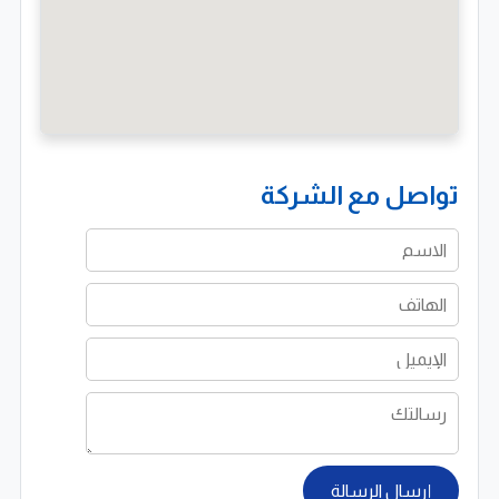
احترافية تلبي تطلعات الشركات والمؤسسات في مختلف
الدول.
تواصل مع الشركة
إرسال الرسالة