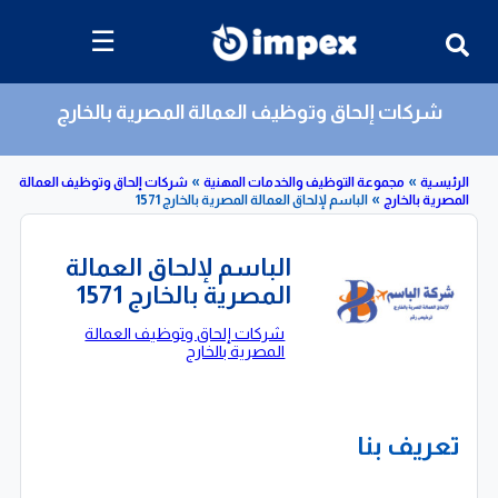
☰
شركات إلحاق وتوظيف العمالة المصرية بالخارج
»
»
»
مجموعة التوظيف والخدمات المهنية
شركات إلحاق وتوظيف العمالة
بالخارج
الباسم لإلحاق العمالة المصرية بالخارج 1571
الباسم لإلحاق العمالة
المصرية بالخارج 1571
شركات إلحاق وتوظيف العمالة
المصرية بالخارج
تعريف بنا