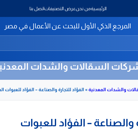
الرئيسية
من نحن
عرض التصنيفات
اتصل بنا
المرجع الذكي الأول للبحث عن الأعمال في مصر
ركات السقالات والشدات المعدني
لات والشدات المعدنية
»
الفؤاد للتجارة والصناعة – الفؤاد للعبوات ال
ة والصناعة – الفؤاد للعبوات