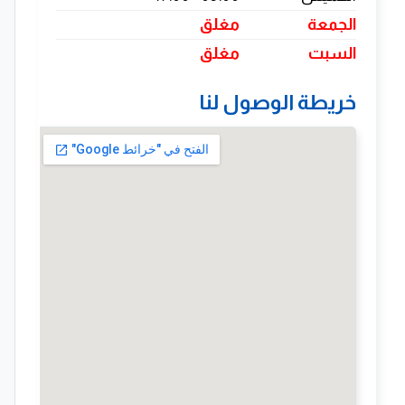
الجمعة
مغلق
السبت
مغلق
خريطة الوصول لنا