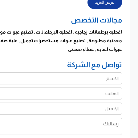
عرض المزيد
والشركات متعددة الجنسيات في مصر والمنطقة العربية.
مجالات التخصص
اغطيه برطمانات زجاجيه
,
اغطيه البرطمانات
,
تصنيع عبوات مواد
معدنية مطبوعة
,
تصنيع عبوات مستحضرات تجميل
,
علبة صفي
عبوات اغذية
,
غطاء معدنى
تواصل مع الشركة