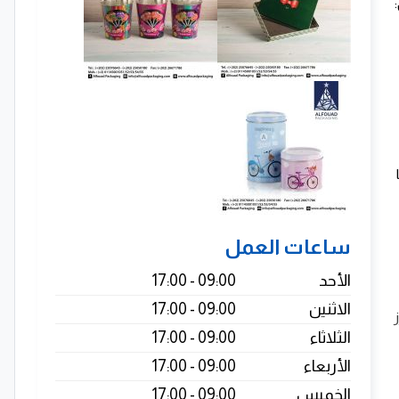
ساعات العمل
الأحد
09:00 - 17:00
الاثنين
09:00 - 17:00
الثلاثاء
09:00 - 17:00
الأربعاء
09:00 - 17:00
الخميس
09:00 - 17:00