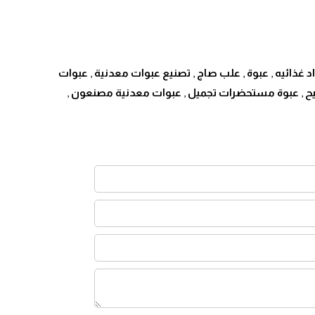
 غذائيه
,
عبوة
,
علب صاج
,
تصنيع عبوات معدنية
,
عبوات
ح
,
عبوة مستحضرات تجميل
,
عبوات معدنية مصنعون
,