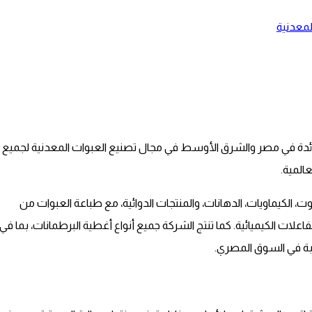
معدنية
الرائدة في مصر والشرق الأوسط في مجال تصنيع العبوات المعدنية لجميع
المية.
يوت، الكيماويات، الدهانات، والمنتجات الدوائية، مع طباعة العبوات من
اعلات الكيميائية. كما تنتج الشركة جميع أنواع أغطية البرطمانات، بما في
ة في السوق المصري.