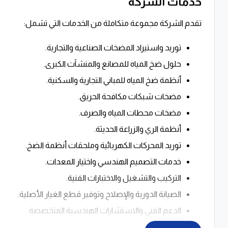
خدمات الشركة
تقدم الشركة مجموعة متكاملة من الخدمات التي تشمل:
توريد واستيراد المضخات الصناعية والتجارية.
حلول ضخ المياه للمصانع والمنشآت الكبرى.
أنظمة ضخ المياه للمباني التجارية والسكنية.
مضخات شبكات مكافحة الحريق.
مضخات محطات المياه والصرف.
أنظمة الري والزراعة الحديثة.
توريد المحركات الكهربائية وملحقات أنظمة الضخ.
خدمات التصميم الهندسي واختيار المعدات.
التركيب والتشغيل والاختبارات الفنية.
الصيانة الدورية والإصلاح وتوفير قطع الغيار الأصلية.
الدعم الفني والاستشارات الهندسية المتخصصة.