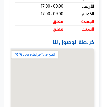
الأربعاء
09:00 - 17:00
الخميس
09:00 - 17:00
الجمعة
مغلق
السبت
مغلق
خريطة الوصول لنا