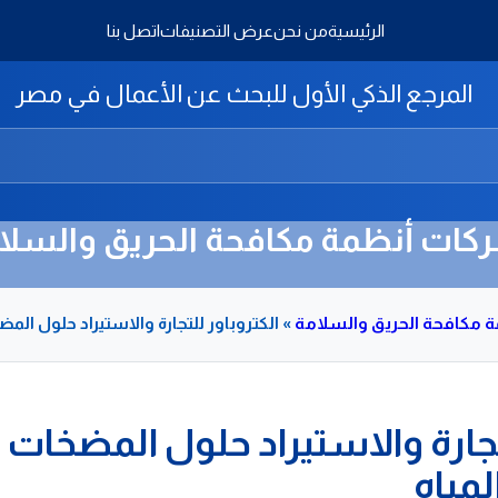
الرئيسية
من نحن
عرض التصنيفات
اتصل بنا
المرجع الذكي الأول للبحث عن الأعمال في مصر
كات أنظمة مكافحة الحريق والسلا
 مكافحة الحريق والسلامة
»
الكتروباور للتجارة والاستيراد حلول ال
تجارة والاستيراد حلول المضخات
مياه