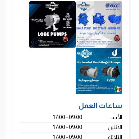
ساعات العمل
الأحد
09:00 - 17:00
الاثنين
09:00 - 17:00
الثلاثاء
09:00 - 17:00