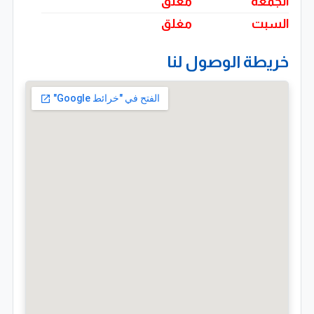
الجمعة
مغلق
السبت
مغلق
خريطة الوصول لنا