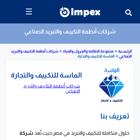
☰
شركات أنظمة التكييف والتبريد الصناعي
»
»
»
مجموعة الطاقة والبترول والمياه
شركات أنظمة التكييف والتبريد
الماسة للتكييف والتجارة
الماسة للتكييف والتجارة
شركات أنظمة التكييف والتبريد
الصناعي
تعريف بنا
حلول متكاملة للتكييف والتبريد في مصر حيث تُعد
شركة