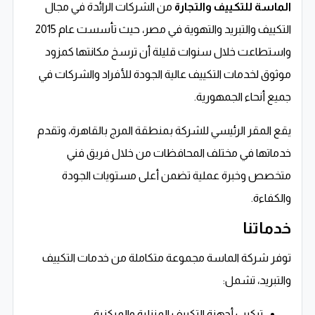
الماسة للتكييف والتجارة
من الشركات الرائدة في مجال
التكييف والتبريد والتهوية في مصر، حيث تأسست عام 2015
واستطاعت خلال سنوات قليلة أن ترسخ مكانتها كمزود
موثوق لخدمات التكييف عالية الجودة للأفراد والشركات في
جميع أنحاء الجمهورية.
يقع المقر الرئيسي للشركة بمنطقة المرج بالقاهرة، وتقدم
خدماتها في مختلف المحافظات من خلال فريق فني
متخصص وخبرة عملية تضمن أعلى مستويات الجودة
والكفاءة.
خدماتنا
توفر شركة الماسة مجموعة متكاملة من خدمات التكييف
والتبريد، تشمل:
تركيب أجهزة التكييف المنزلية والمركزية