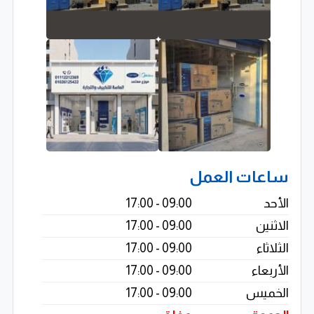
الحفاظ على البيئة.
شركة الماسة للتكييف والتجارة
شريكك الموثوق لحلول التكييف والتبريد والتهوية في مصر.
ساعات العمل
الأحد
09:00 - 17:00
الاثنين
09:00 - 17:00
الثلاثاء
09:00 - 17:00
الأربعاء
09:00 - 17:00
الخميس
09:00 - 17:00