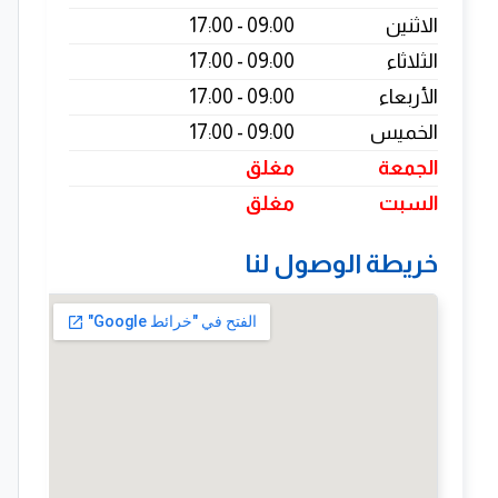
الاثنين
09:00 - 17:00
الثلاثاء
09:00 - 17:00
الأربعاء
09:00 - 17:00
الخميس
09:00 - 17:00
الجمعة
مغلق
السبت
مغلق
خريطة الوصول لنا