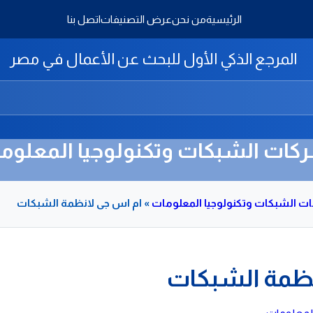
الرئيسية
من نحن
عرض التصنيفات
اتصل بنا
المرجع الذكي الأول للبحث عن الأعمال في مصر
كات الشبكات وتكنولوجيا المعلوم
ت الشبكات وتكنولوجيا المعلومات
»
ام اس جى لانظمة الشبكات
نظمة الشبكات