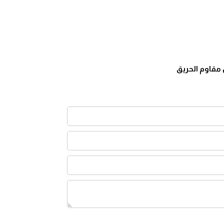
مقاوم الحريق