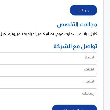
عرض المزيد
مجالات التخصص
كابل بيانات
,
سمارت هوم
,
نظام كاميرا مراقبة تلفزيونية
,
كبل 
تواصل مع الشركة