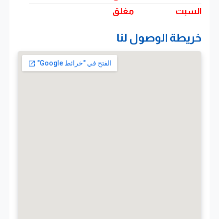
السبت
مغلق
خريطة الوصول لنا