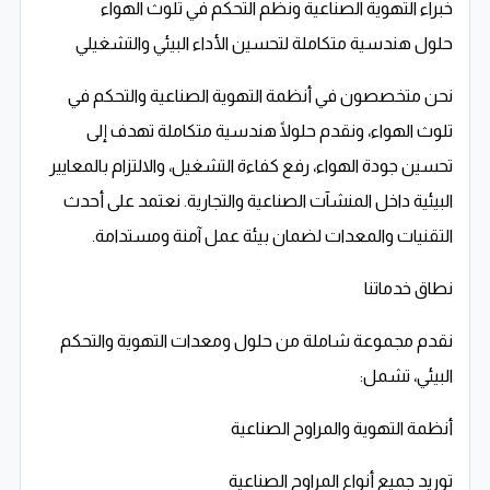
خبراء التهوية الصناعية ونظم التحكم في تلوث الهواء
حلول هندسية متكاملة لتحسين الأداء البيئي والتشغيلي
نحن متخصصون في أنظمة التهوية الصناعية والتحكم في
تلوث الهواء، ونقدم حلولًا هندسية متكاملة تهدف إلى
تحسين جودة الهواء، رفع كفاءة التشغيل، والالتزام بالمعايير
البيئية داخل المنشآت الصناعية والتجارية. نعتمد على أحدث
التقنيات والمعدات لضمان بيئة عمل آمنة ومستدامة.
نطاق خدماتنا
نقدم مجموعة شاملة من حلول ومعدات التهوية والتحكم
البيئي، تشمل:
أنظمة التهوية والمراوح الصناعية
توريد جميع أنواع المراوح الصناعية