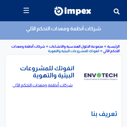
☰
شركات أنظمة ومعدات التحكم الآلي
»
»
»
مجموعة الحلول الهندسية والانشاءات
شركات أنظمة ومعدات
آلي
انفوتك للمشروعات البيئية والتهوية
انفوتك للمشروعات
البيئية والتهوية
شركات أنظمة ومعدات التحكم الآلي
تعريف بنا