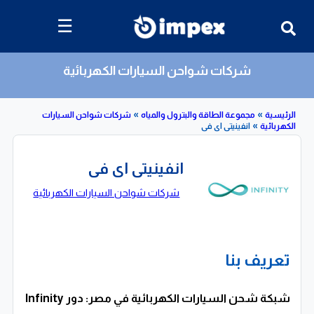
☰
شركات شواحن السيارات الكهربائية
»
»
»
مجموعة الطاقة والبترول والمياه
شركات شواحن السيارات
ة
انفينيتى اى فى
انفينيتى اى فى
شركات شواحن السيارات الكهربائية
تعريف بنا
شبكة شحن السيارات الكهربائية في مصر: دور Infinity