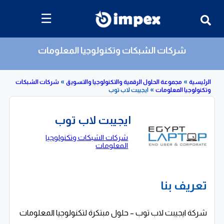
☰
شركات الشبكات وتكنولوجيا المعلومات
»
»
»
مجموعة الحلول الرقمية والتكنولوجيا والتسويق
شركات الشبكات
يا المعلومات
ايجيبت لاب توب
ايجيبت لاب توب
شركات الشبكات وتكنولوجيا
المعلومات
تعريف بنا
شركة ايجيبت لاب توب – حلول مبتكرة لتكنولوجيا المعلومات