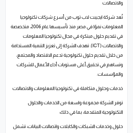
والاتصالات
تُعد شركة ايجيبت لاب توب من أسرع شركات تكنولوجيا
المعلومات نموًا في مصر منذ تأسيسها عام 2006، متخصصة
في تقديم حلول مبتكرة في مجال تكنولوجيا المعلومات
والاتصالات (ICT). تهدف الشركة إلى تعزيز التنمية المستدامة
من خلال تقديم حلول تكنولوجية تدعم الاقتصاد والمجتمع،
وتساهم في تحقيق أعلى مستويات أداء الأعمال للشركات
والمؤسسات.
خدمات وحلول متكاملة في تكنولوجيا المعلومات والاتصالات
توفر الشركة مجموعة واسعة من الخدمات والحلول
التكنولوجية المتقدمة، بما في ذلك:
حلول وخدمات الشبكات والكابلات واتصالات البيانات، تشمل