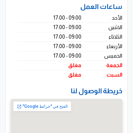
والبرامج المخصصة، مع دمج جميع أنواع الشبكات ضمن
ساعات العمل
الميزانية والجدول الزمني المحدد مع تطبيق أعلى معايير
الأحد
09:00 - 17:00
الجودة.
الاثنين
09:00 - 17:00
الثلاثاء
09:00 - 17:00
الأربعاء
09:00 - 17:00
الخميس
09:00 - 17:00
الجمعة
مغلق
السبت
مغلق
خريطة الوصول لنا