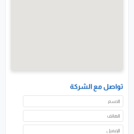
تواصل مع الشركة