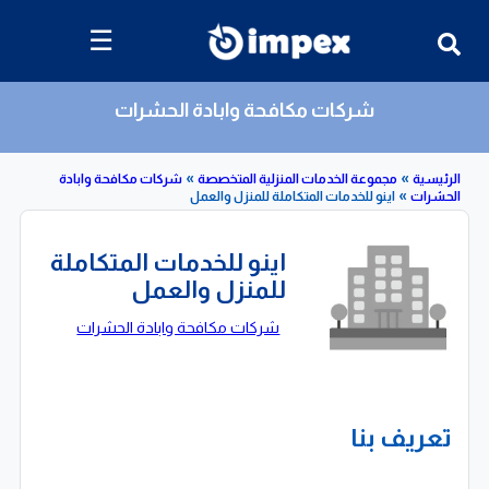
☰
شركات مكافحة وابادة الحشرات
»
»
»
مجموعة الخدمات المنزلية المتخصصة
شركات مكافحة وابادة
اينو للخدمات المتكاملة للمنزل والعمل
اينو للخدمات المتكاملة
للمنزل والعمل
شركات مكافحة وابادة الحشرات
تعريف بنا