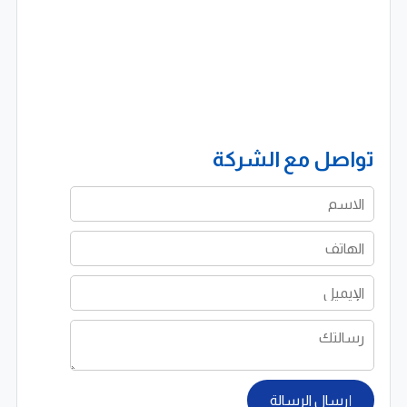
تواصل مع الشركة
إرسال الرسالة