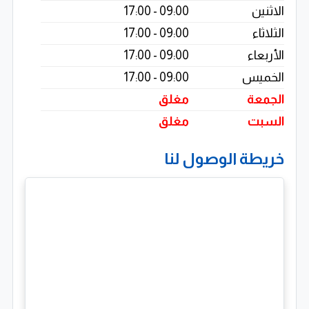
الاثنين
09:00 - 17:00
الثلاثاء
09:00 - 17:00
الأربعاء
09:00 - 17:00
الخميس
09:00 - 17:00
الجمعة
مغلق
السبت
مغلق
خريطة الوصول لنا