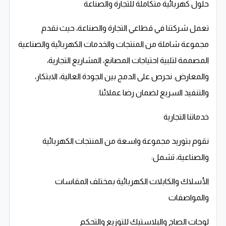
حلول كهربائية متكاملة للتجارة والصناعة
تعمل شركتنا في قطاعي التجارة والصناعة، حيث نقدم
مجموعة شاملة من المنتجات والخدمات الكهربائية والصناعية
المصممة لتلبية احتياجات المصانع، المشاريع التجارية،
والمعارض. نحرص على الدمج بين الجودة العالية، الابتكار،
والتنفيذ السريع لضمان رضا عملائنا.
خدماتنا التجارية
نقوم بتوريد مجموعة واسعة من المنتجات الكهربائية
والصناعية، تشمل:
الأسلاك والكابلات الكهربائية بمختلف المقاسات
والمواصفات
لوحات الصاج والبلاستيك للتوزيع والتحكم