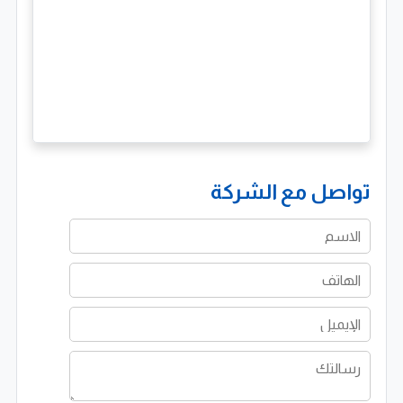
تواصل مع الشركة