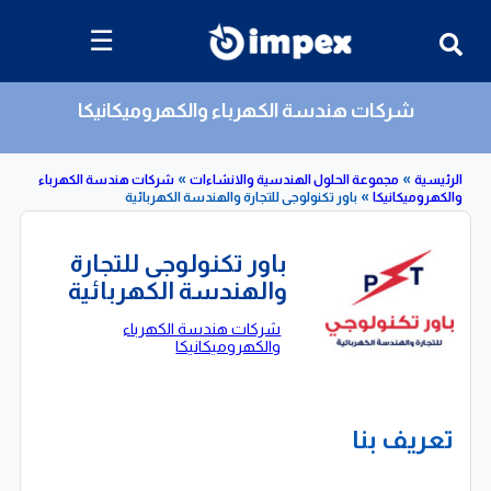
☰
شركات هندسة الكهرباء والكهروميكانيكا
»
»
»
مجموعة الحلول الهندسية والانشاءات
شركات هندسة الكهرباء
يكانيكا
باور تكنولوجى للتجارة والهندسة الكهربائية
باور تكنولوجى للتجارة
والهندسة الكهربائية
شركات هندسة الكهرباء
والكهروميكانيكا
تعريف بنا