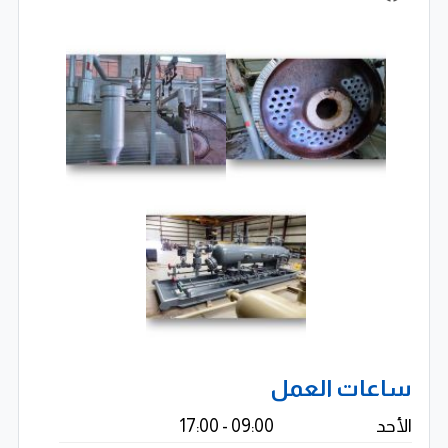
ساعات العمل
الأحد
09:00 - 17:00