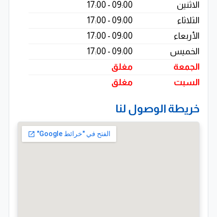
الاثنين
09:00 - 17:00
الثلاثاء
09:00 - 17:00
الأربعاء
09:00 - 17:00
الخميس
09:00 - 17:00
الجمعة
مغلق
السبت
مغلق
خريطة الوصول لنا