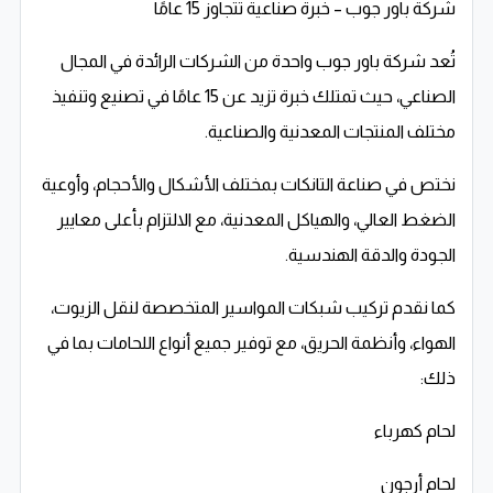
شركة باور جوب – خبرة صناعية تتجاوز 15 عامًا
تُعد شركة باور جوب واحدة من الشركات الرائدة في المجال
الصناعي، حيث تمتلك خبرة تزيد عن 15 عامًا في تصنيع وتنفيذ
مختلف المنتجات المعدنية والصناعية.
نختص في صناعة التانكات بمختلف الأشكال والأحجام، وأوعية
الضغط العالي، والهياكل المعدنية، مع الالتزام بأعلى معايير
الجودة والدقة الهندسية.
كما نقدم تركيب شبكات المواسير المتخصصة لنقل الزيوت،
الهواء، وأنظمة الحريق، مع توفير جميع أنواع اللحامات بما في
ذلك:
لحام كهرباء
لحام أرجون