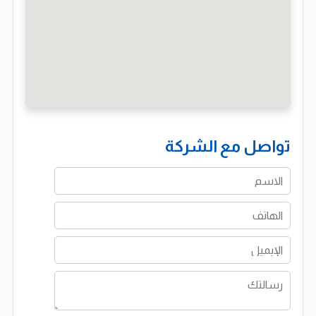
تواصل مع الشركة