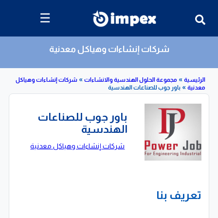
☰
شركات إنشاءات وهياكل معدنية
»
»
»
مجموعة الحلول الهندسية والانشاءات
شركات إنشاءات وهياكل
باور جوب للصناعات الهندسية
باور جوب للصناعات
الهندسية
شركات إنشاءات وهياكل معدنية
تعريف بنا