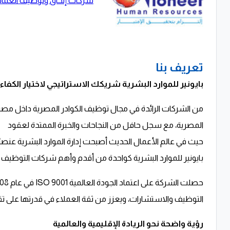
شركات إلحاق وتوظيف العمالة 
تعريف بنا
بايونير للموارد البشرية شريكك الاستراتيجي لاختيار الكفاء
المصرية، مع سجل حافل من النجاحات والخبرة الممتدة لعقود
حيث في عالم الأعمال الحديث أصبحت إدارة الموارد البشرية عنصر
بايونير للموارد البشرية كواحدة من أقدم وأهم شركات التوظيف
التوظيف والاستشارات، ويعزز من ثقة العملاء في قدرتها على تقد
رؤية واضحة نحو الريادة الإقليمية والعالمية