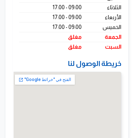
الثلاثاء
09:00 - 17:00
الأربعاء
09:00 - 17:00
الخميس
09:00 - 17:00
الجمعة
مغلق
السبت
مغلق
خريطة الوصول لنا
ه