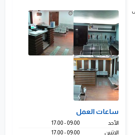
ى
ساعات العمل
الأحد
09:00 - 17:00
الاثنين
09:00 - 17:00