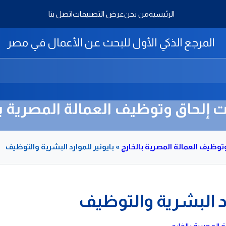
الرئيسية
من نحن
عرض التصنيفات
اتصل بنا
المرجع الذكي الأول للبحث عن الأعمال في مصر
إلحاق وتوظيف العمالة المصرية با
وظيف العمالة المصرية بالخارج
»
بايونير للموارد البشرية والتوظيف
رد البشرية والتوظيف