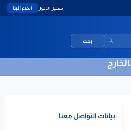
انضم إلينا
تسجيل الدخول
🔍
بحث
لخارج
بيانات التواصل معنا