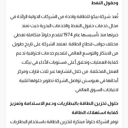
وحقول النفط
تُعد شركة بيكو للطاقة واحدة من الشركات الدولية الرائدة في
مجال خدمات حقول النفط والخدمات البحرية حيث تمتد
خبرتها منذ تأسيسها عام 1974 لتقدم حلولًا متكاملة تغطي
مختلف جوانب قطاع الطاقة. تعتمد الشركة على تاريخ طويل
من الابتكار والتوسع العالمي لتقديم خدمات احترافية تدعم
كفاءة العمليات وتحقق أعلى مستويات الأداء في بيئات
العمل المختلفة. من خلال انتشارها عبر ثلاث قارات ومركز
أبحاثها في هيوستن تواصل الشركة تطوير حلولها لتلبية
احتياجات السوق العالمي.
حلول تخزين الطاقة بالبطاريات ودعم الاستدامة وتعزيز
كفاءة استهلاك الطاقة
توفر الشركة حلولًا مبتكرة لتخزين الطاقة باستخدام البطاريات