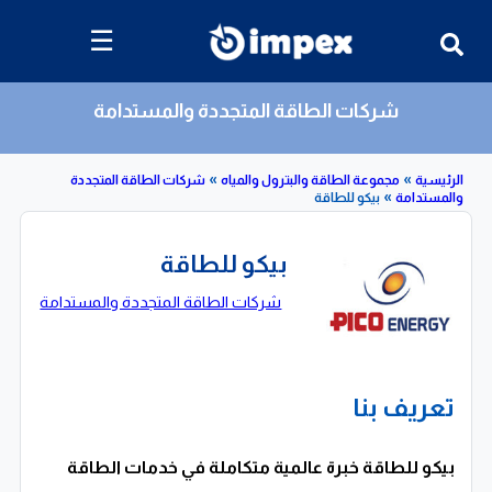
☰
شركات الطاقة المتجددة والمستدامة
»
»
»
مجموعة الطاقة والبترول والمياه
شركات الطاقة المتجددة
امة
بيكو للطاقة
بيكو للطاقة
شركات الطاقة المتجددة والمستدامة
تعريف بنا
بيكو للطاقة خبرة عالمية متكاملة في خدمات الطاقة