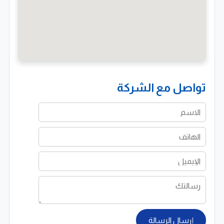
تواصل مع الشركة
إرسال الرسالة