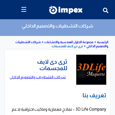
☰
شركات التشطيبات والتصميم الداخلي
»
»
»
مجموعة الحلول الهندسية والانشاءات
شركات التشطيبات
 الداخلي
ثرى دى لايف للمجسمات
ثرى دى لايف
للمجسمات
شركات التشطيبات والتصميم الداخلي
تعريف بنا
3D Life Company – نماذج معمارية وماكيت احترافية لدعم