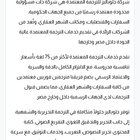
شركة جلوباليز للترجمة المعتمدة هي شركة ذات مسؤولية
محدودة معتمدة رسميًا من جميع الجهات الحكومية،
السفارات والقنصليات، ومكاتب الشهر العقاري، وتُعد من
الشركات الرائدة في تقديم خدمات الترجمة المعتمدة عالية
الجودة داخل مصر وخارجها.
نقدم خدمات الترجمة المعتمدة لأكثر من 75 لغة بأسعار
تنافسية مدروسة، مع الالتزام الكامل بالدقة والسرية
والاعتماد الرسمي. يضم فريقنا مترجمين فوريين معتمدين
من كافة السفارات والشهر العقاري، مما يضمن قبول
الترجمات لدى الجهات الرسمية داخل وخارج مصر.
توفر جلوباليز حلولًا متكاملة في الترجمة التحريرية والشفهية،
إلى جانب التحرير والتدقيق اللغوي، التفريغ الصوتي، كتابة
المحتوى، تحرير النصوص، التعريب، وخدمات التوثيق، مع سرعة