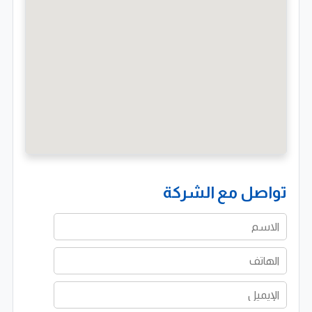
تواصل مع الشركة