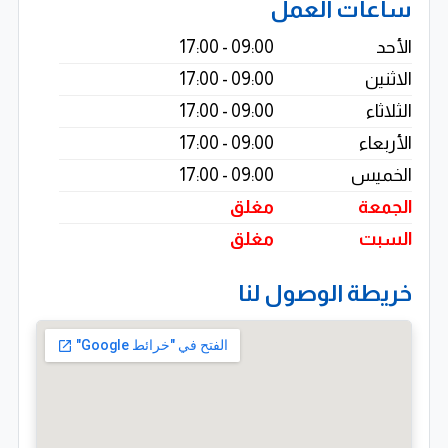
ساعات العمل
الأحد
09:00 - 17:00
الاثنين
09:00 - 17:00
الثلاثاء
09:00 - 17:00
الأربعاء
09:00 - 17:00
الخميس
09:00 - 17:00
الجمعة
مغلق
السبت
مغلق
خريطة الوصول لنا