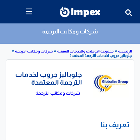
☰
شركات ومكاتب الترجمة
»
»
»
مجموعة التوظيف والخدمات المهنية
شركات ومكاتب الترجمة
 جروب لخدمات الترجمة المعتمدة
جلوباليز جروب لخدمات
الترجمة المعتمدة
شركات ومكاتب الترجمة
تعريف بنا