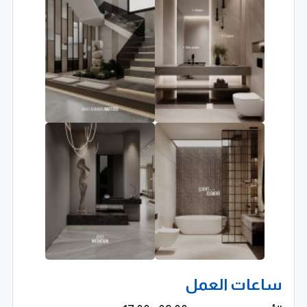
ساعات العمل