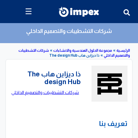
☰
شركات التشطيبات والتصميم الداخلي
»
»
»
مجموعة الحلول الهندسية والانشاءات
شركات التشطيبات
 الداخلي
ذا ديزاين هاب The design Hub
ذا ديزاين هاب The
design Hub
شركات التشطيبات والتصميم الداخلي
تعريف بنا