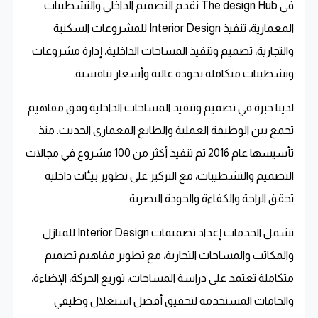
فى The design Hub نقدم التصميم الداخلي والتشطيبات
المعمارية، تنفيذ Interior Design للمشروعات السكنية
والتجارية، تصميم وتنفيذ المساحات الداخلية، إدارة مشروعات
وتشطيبات متكاملة بجودة عالية وأسعار تنافسية.
لدينا خبرة في تصميم وتنفيذ المساحات الداخلية وفق مفاهيم
تجمع بين الوظيفة العملية والطابع المعماري الحديث. منذ
تأسيسها عام 2016 تم تنفيذ أكثر من 100 مشروع في مجالات
التصميم والتشطيبات، مع التركيز على تطوير بيئات داخلية
تحقق الراحة والكفاءة والجودة البصرية.
تشمل الخدمات إعداد تصميمات Interior Design للمنازل
والمكاتب والمساحات التجارية، مع تطوير مفاهيم تصميم
متكاملة تعتمد على دراسة المساحات، توزيع الحركة، الإضاءة،
والخامات المستخدمة لتحقيق أفضل استغلال وظيفي