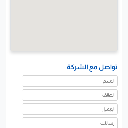
تواصل مع الشركة