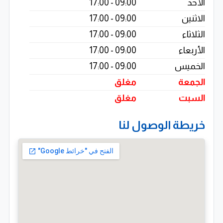
الأحد
09:00 - 17:00
الاثنين
09:00 - 17:00
الثلاثاء
09:00 - 17:00
الأربعاء
09:00 - 17:00
الخميس
09:00 - 17:00
الجمعة
مغلق
السبت
مغلق
خريطة الوصول لنا