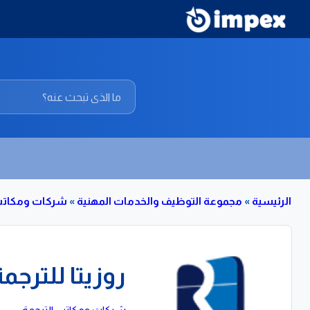
الرئيسية
»
مجموعة التوظيف والخدمات المهنية
»
شركات ومكاتب 
روزيتا للترجم