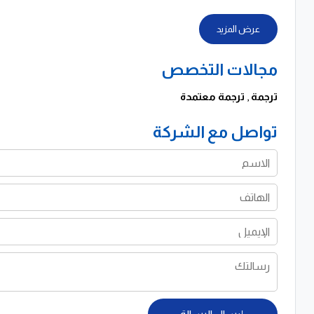
عرض المزيد
مجالات التخصص
ترجمة
,
ترجمة معتمدة
تواصل مع الشركة