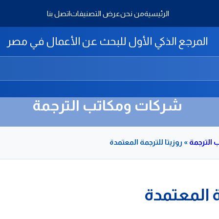
الرئيسية
من نحن
عرض التصنيفات
اتصل بنا
المرجع الذكي الأول للبحث عن الأعمال في مصر
شركات ومكاتب الترجمة
الترجمة
»
روزيتا للترجمة المعتمدة
ة المعتمدة