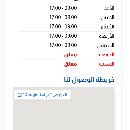
الأحد
09:00 - 17:00
الاثنين
09:00 - 17:00
الثلاثاء
09:00 - 17:00
الأربعاء
09:00 - 17:00
الخميس
09:00 - 17:00
الجمعة
مغلق
السبت
مغلق
خريطة الوصول لنا