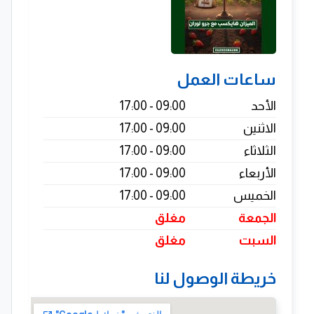
ساعات العمل
الأحد
09:00 - 17:00
الاثنين
09:00 - 17:00
الثلاثاء
09:00 - 17:00
الأربعاء
09:00 - 17:00
الخميس
09:00 - 17:00
الجمعة
مغلق
السبت
مغلق
خريطة الوصول لنا