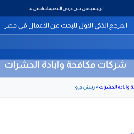
الرئيسية
من نحن
عرض التصنيفات
اتصل بنا
المرجع الذكي الأول للبحث عن الأعمال في مصر
شركات مكافحة وابادة الحشرات
وابادة الحشرات
»
ريتش جرو