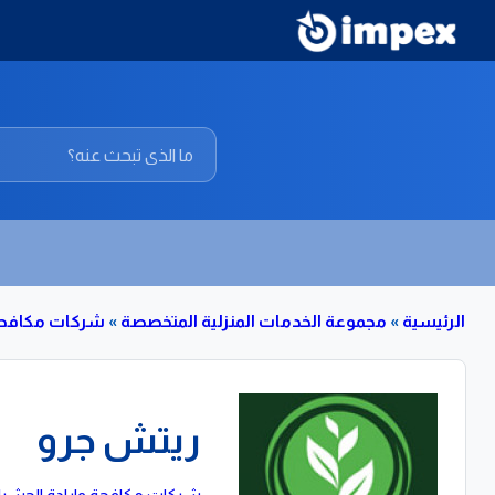
الرئيسية
»
مجموعة الخدمات المنزلية المتخصصة
»
شركات مكافحة 
ريتش جرو