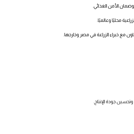
ضمان الأمن الغذائي.
عية محليًا وعالميًا.
ون مع خبراء الزراعة في مصر وخارجها.
وتحسين جودة الإنتاج.