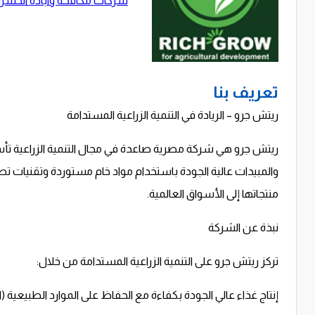
شركات مكافحة وابادة الحشر
تعريف بنا
ريتش جرو – الريادة في التنمية الزراعية المستدامة
والمبيدات عالية الجودة باستخدام مواد خام مستوردة وتقنيات تص
منتجاتها إلى الأسواق العالمية.
نبذة عن الشركة
تركز ريتش جرو على التنمية الزراعية المستدامة من خلال:
إنتاج غذاء عالي الجودة بكفاءة مع الحفاظ على الموارد الطبيعية (التر