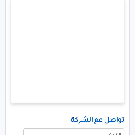
تواصل مع الشركة