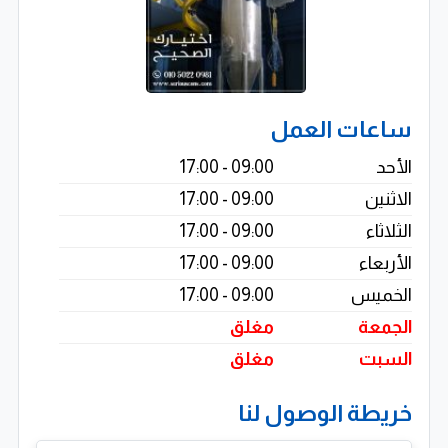
ساعات العمل
الأحد
09:00 - 17:00
الاثنين
09:00 - 17:00
الثلاثاء
09:00 - 17:00
الأربعاء
09:00 - 17:00
الخميس
09:00 - 17:00
الجمعة
مغلق
السبت
مغلق
خريطة الوصول لنا