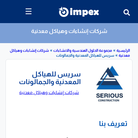
☰
شركات إنشاءات وهياكل معدنية
»
»
»
مجموعة الحلول الهندسية والانشاءات
شركات إنشاءات وهياكل
سريس للهياكل المعدنية والجمالونات
سريس للهياكل
المعدنية والجمالونات
شركات إنشاءات وهياكل معدنية
تعريف بنا