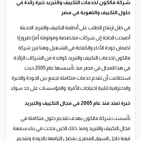
شركة فالكون لخدمات التكييف والتبريد خبرة رائدة في
حلول التكييف والتهوية في مصر
في ظل ارتفاع الطلب على أنظمة التكييف والتبريد الحديثة
أصبحت الحاجة إلى شركات متخصصة وموثوقة أمرًا ضروريًا
لضمان جودة الأداء والكفاءة في التشغيل وهنا تبرز شركة
فالكون لخدمات التكييف والتبريد كواحدة من الشركات الرائدة
في هذا المجال في مصر منذ تأسيسها عام 2005 حيث
استطاعت أن تقدم خدمات متكاملة تجمع بين الجودة والخبرة
والاحترافية لتلبية احتياجات الأفراد والمؤسسات على حد سواء
خبرة تمتد منذ عام 2005 في مجال التكييف والتبريد
تأسست شركة فالكون بهدف تقديم حلول متكاملة في
مجال التكييف والتبريد ومنذ ذلك الحين نجحت في بناء سمعة
قوية داخل السوق المصري بفضل التزامها بالجودة وتقديم