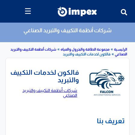
☰
شركات أنظمة التكييف والتبريد الصناعي
»
»
»
مجموعة الطاقة والبترول والمياه
شركات أنظمة التكييف والتبريد
فالكون لخدمات التكييف والتبريد
فالكون لخدمات التكييف
والتبريد
شركات أنظمة التكييف والتبريد
الصناعي
تعريف بنا