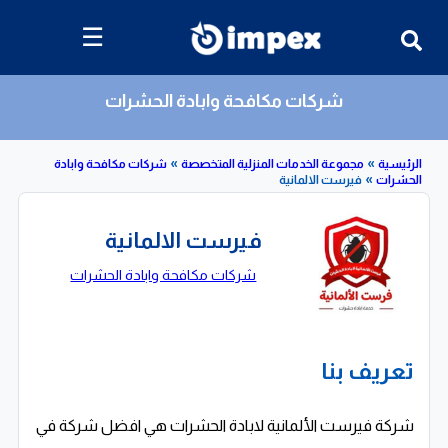
☰
شركات مكافحة وابادة الحشرات
»
»
»
مجموعة الخدمات المنزلية المتخصصة
شركات مكافحة وابادة
فيرست الالمانية
فيرست الالمانية
شركات مكافحة وابادة الحشرات
تعريف بنا
شركة فيرست الألمانية لابادة الحشرات هي افضل شركة في