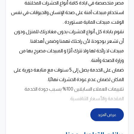
مصر متخصصة في ابادة كافة أنواع الحشرات المخلتفة
استخدام مبيدات آمنة على صحة الإنسان والحيوانات في نفس
الوقت، مبيدات المانية مستوردة .
نقوم بابادة كل أنواع الحشرات بدون مغادرتك للمنزل ودون
أن تشعر بوجودنا، لأن راحتك تهمنا وضمن أهدافنا.
مبيدات لا رائحة لها ولا تترك أثرًا و المبيدات مصرح بها من
وزارة الصحة وآمنة.
ضمان على الخدمة يصل إلى 5 سنوات مع متابعة دورية على
المكان لضمان عدم عودة الحشرات نهائيًا.
تقييمات العملاء السابقين 100% بسبب جودة الخدمة
المقدمة والأسعار التنافسية.
عرض المزيد