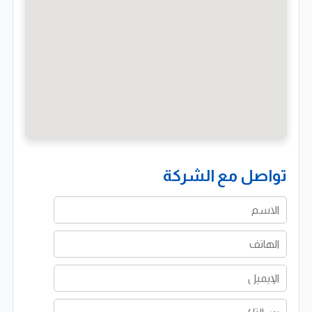
تواصل مع الشركة