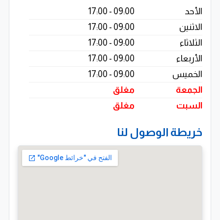
الأحد
09:00 - 17:00
الاثنين
09:00 - 17:00
الثلاثاء
09:00 - 17:00
الأربعاء
09:00 - 17:00
الخميس
09:00 - 17:00
الجمعة
مغلق
السبت
مغلق
خريطة الوصول لنا