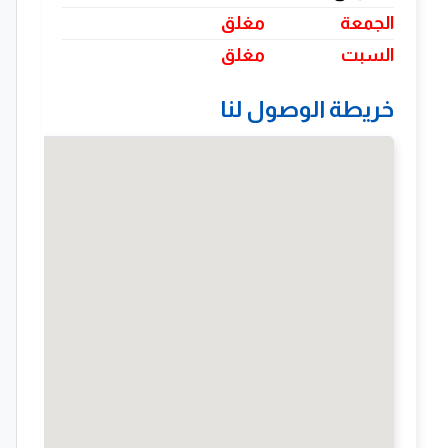
الجمعة
مغلق
السبت
مغلق
خريطة الوصول لنا