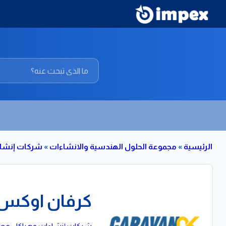
الرئيسية
»
مجموعة الحلول الهندسية والانشاءات
»
شركات إنشاء
كرفان اوكس