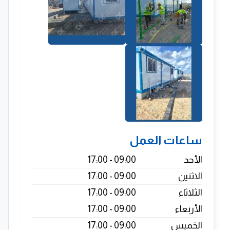
ساعات العمل
الأحد
09:00 - 17:00
الاثنين
09:00 - 17:00
الثلاثاء
09:00 - 17:00
الأربعاء
09:00 - 17:00
الخميس
09:00 - 17:00