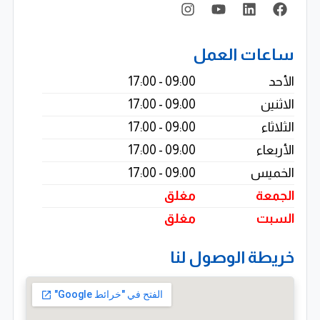
ساعات العمل
الأحد
09:00 - 17:00
الاثنين
09:00 - 17:00
الثلاثاء
09:00 - 17:00
الأربعاء
09:00 - 17:00
الخميس
09:00 - 17:00
الجمعة
مغلق
السبت
مغلق
خريطة الوصول لنا