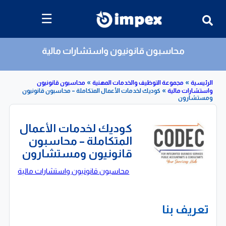
☰
محاسبون قانونيون واستشارات مالية
»
»
»
مجموعة التوظيف والخدمات المهنية
محاسبون قانونيون
ات مالية
كوديك لخدمات الأعمال المتكاملة – محاسبون قانونيون
رون
كوديك لخدمات الأعمال
المتكاملة – محاسبون
قانونيون ومستشارون
محاسبون قانونيون واستشارات مالية
تعريف بنا