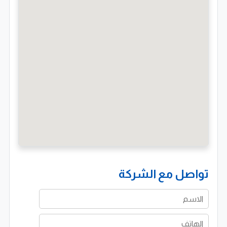
تواصل مع الشركة