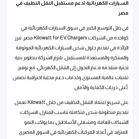
السيارات الكهربائية تدعم مستقبل النقل النظيف في
مصر
في ظل التوسع الكبير في سوق السيارات الكهربائية في
كواحدة من الشركات
Kilowatt for EV Chargers
مصر، تبرز
الرائدة في تقديم حلول شحن السيارات الكهربائية الموثوقة
والمبتكرة والمستعدة للمستقبل. تلتزم الشركة بتطوير بنية
تحتية متقدمة تدعم التحول إلى التنقل الكهربائي، مع توفير
تقنيات عالمية المستوى وخدمات دعم محلية احترافية تضمن
أعلى درجات الكفاءة والأمان.
تعمل Kilowatt على تسريع اعتماد التنقل النظيف من خلال
تقديم منظومة شحن متكاملة تناسب المنازل، الشركات،
الشبكات العامة، ومشغلي الأساطيل، بما يواكب النمو
المتزايد في أعداد المركبات الكهربائية في السوق المصري.