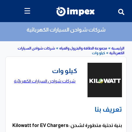
☰
شركات شواحن السيارات الكهربائية
»
»
»
مجموعة الطاقة والبترول والمياه
شركات شواحن السيارات
ة
كيلو وات
كيلو وات
شركات شواحن السيارات الكهربائية
تعريف بنا
Kilowatt for EV Chargers: بنية تحتية متطورة لشحن