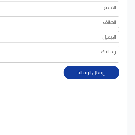
إرسال الرسالة