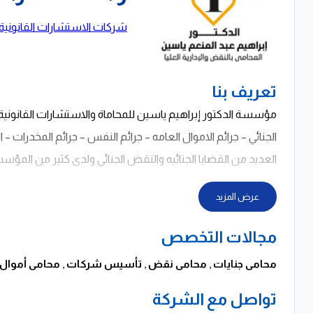
شركات الاستشارات القانونية 
تعريف بنا
الجنائي – جرائم الاموال العامه – جرائم النفس – جرائم المخدرات – ال
العديد من القضايا الجنائيه والنقض الجنائي ولدى كثير من المؤس
عرض المزيد
مجالات التخصص
محامى جنايات
,
محامى نقض
,
تأسيس شركات
,
محامى أموال 
تواصل مع الشركة