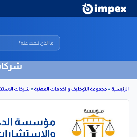
شركات 
الرئيسية
»
مجموعة التوظيف والخدمات المهنية
»
شركات الاستشار
مؤسسة الدكتو
والاستشارات 