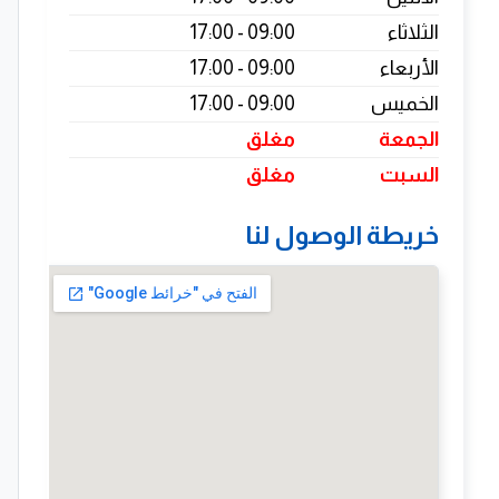
الثلاثاء
09:00 - 17:00
الأربعاء
09:00 - 17:00
الخميس
09:00 - 17:00
الجمعة
مغلق
السبت
مغلق
خريطة الوصول لنا