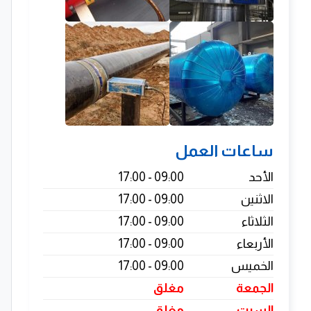
ساعات العمل
الأحد
09:00 - 17:00
الاثنين
09:00 - 17:00
الثلاثاء
09:00 - 17:00
الأربعاء
09:00 - 17:00
الخميس
09:00 - 17:00
الجمعة
مغلق
السبت
مغلق