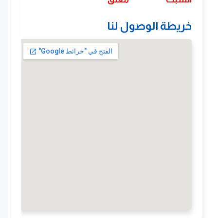
خريطة الوصول لنا