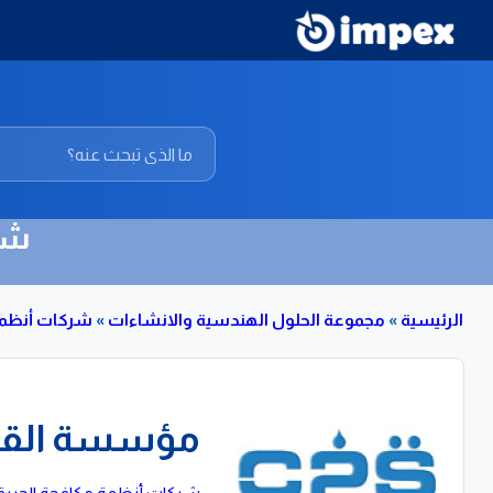
شر
الرئيسية
»
مجموعة الحلول الهندسية والانشاءات
»
شركات أنظمة
مؤسسة القاهر