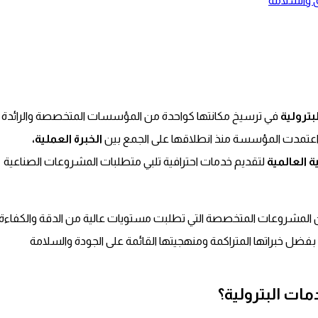
 والسلامة
ترولية
في ترسيخ مكانتها كواحدة من المؤسسات المتخصصة والرائدة
 اعتمدت المؤسسة منذ انطلاقها على الجمع بين
الخبرة العملية،
ة العالمية
لتقديم خدمات احترافية تلبي متطلبات المشروعات الصناعية
المشروعات المتخصصة التي تطلبت مستويات عالية من الدقة والكفاءة
بفضل خبراتها المتراكمة ومنهجيتها القائمة على الجودة والسلامة
ات البترولية؟