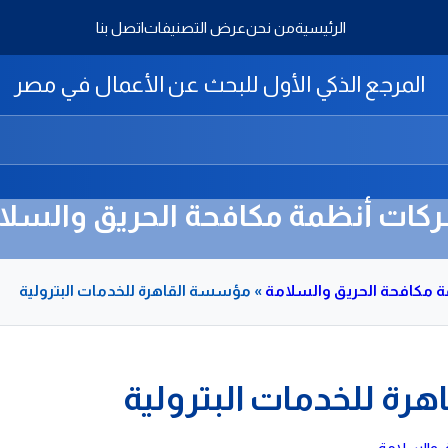
الرئيسية
من نحن
عرض التصنيفات
اتصل بنا
المرجع الذكي الأول للبحث عن الأعمال في مصر
كات أنظمة مكافحة الحريق والسلا
 مكافحة الحريق والسلامة
»
مؤسسة القاهرة للخدمات البترولية
ة للخدمات البترولية