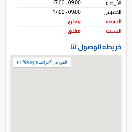
الأربعاء
09:00 - 17:00
الخميس
09:00 - 17:00
الجمعة
مغلق
السبت
مغلق
خريطة الوصول لنا