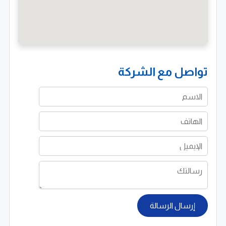
تواصل مع الشركة
إرسال الرسالة