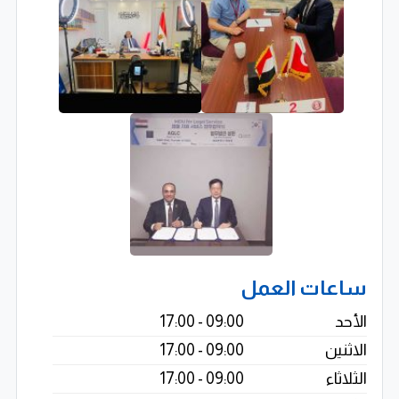
ساعات العمل
الأحد
09:00 - 17:00
الاثنين
09:00 - 17:00
الثلاثاء
09:00 - 17:00