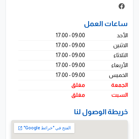
ساعات العمل
الأحد
09:00 - 17:00
الاثنين
09:00 - 17:00
الثلاثاء
09:00 - 17:00
الأربعاء
09:00 - 17:00
الخميس
09:00 - 17:00
الجمعة
مغلق
السبت
مغلق
خريطة الوصول لنا