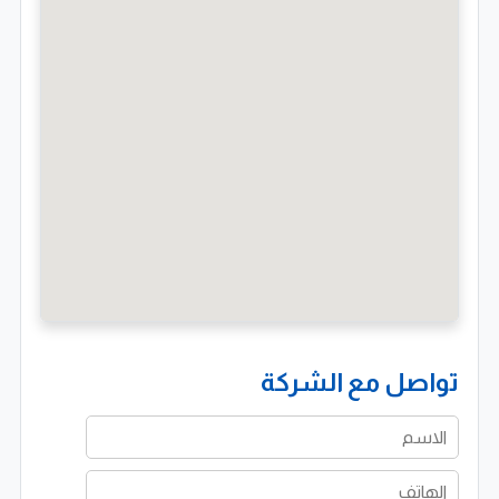
تواصل مع الشركة