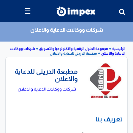
☰
شركات ووكالات الدعاية والاعلان
»
»
»
مجموعة الحلول الرقمية والتكنولوجيا والتسويق
شركات ووكالات
الاعلان
مطبعة الدرينى للدعاية والاعلان
مطبعة الدرينى للدعاية
والاعلان
شركات ووكالات الدعاية والاعلان
تعريف بنا