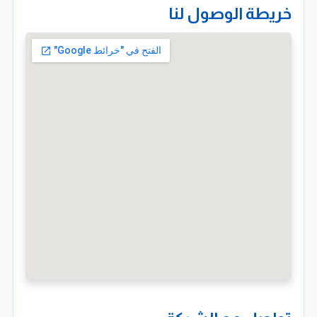
خريطة الوصول لنا