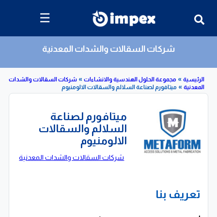
☰
شركات السقالات والشدات المعدنية
»
»
»
مجموعة الحلول الهندسية والانشاءات
شركات السقالات والشدات
ميتافورم لصناعة السلالم والسقالات الالومنيوم
ميتافورم لصناعة
السلالم والسقالات
الالومنيوم
شركات السقالات والشدات المعدنية
تعريف بنا