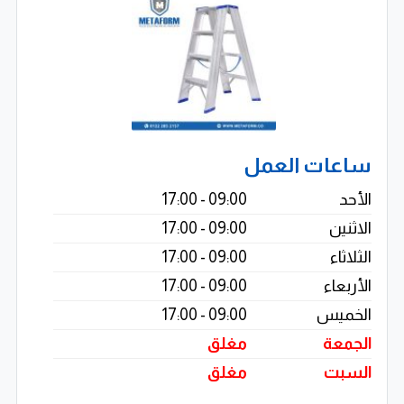
ساعات العمل
الأحد
09:00 - 17:00
الاثنين
09:00 - 17:00
الثلاثاء
09:00 - 17:00
الأربعاء
09:00 - 17:00
الخميس
09:00 - 17:00
الجمعة
مغلق
السبت
مغلق