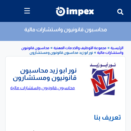
☰
محاسبون قانونيون واستشارات مالية
»
»
»
مجموعة التوظيف والخدمات المهنية
محاسبون قانونيون
ات مالية
نور ابو زيد محاسبون قانونيون ومستشارون
نور ابو زيد محاسبون
قانونيون ومستشارون
محاسبون قانونيون واستشارات مالية
تعريف بنا