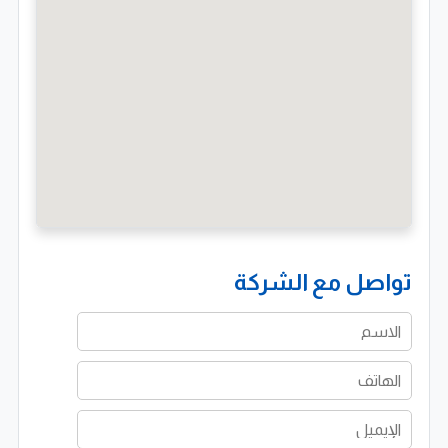
تواصل مع الشركة